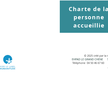
Charte de l
personne
accueillie
© 2025 créé par la
EHPAD LE GRAND CHENE 5A
Téléphone 04 50 46 67 60 