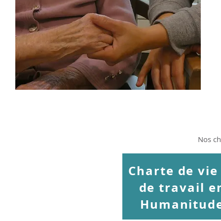
Nos ch
Charte de vie
de travail e
Humanitud